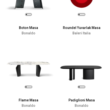
Boton Masa
Roundel Yuvarlak Masa
Bonaldo
Baleri Italia
Flame Masa
Padiglioni Masa
Bonaldo
Bonaldo