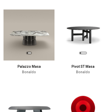
Palazzo Masa
Pivot ST Masa
Bonaldo
Bonaldo