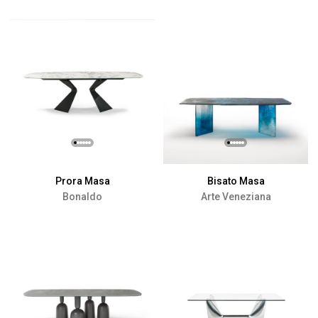
Prora Masa
Bisato Masa
Bonaldo
Arte Veneziana