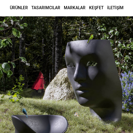
ÜRÜNLER
TASARIMCILAR
MARKALAR
KEŞFET
İLETİŞİM