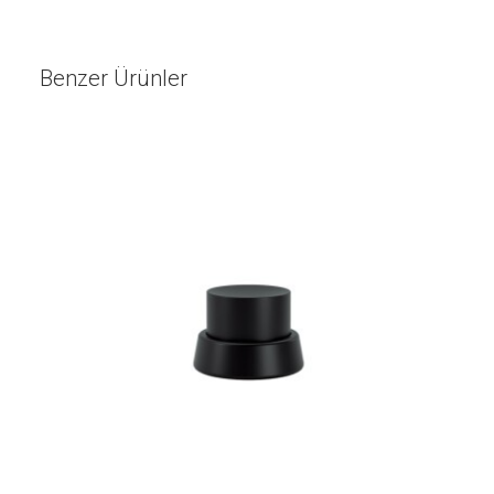
Benzer Ürünler