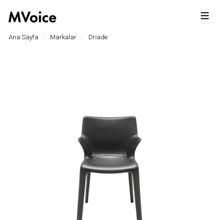
Ana Sayfa
Markalar
Driade