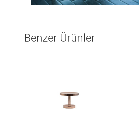
Benzer Ürünler