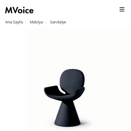
Ana Sayfa
Mobilya
Sandalye