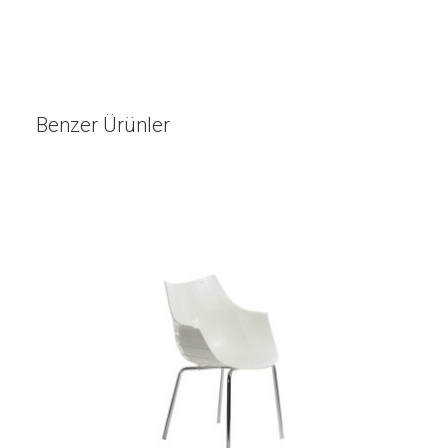
Benzer Ürünler