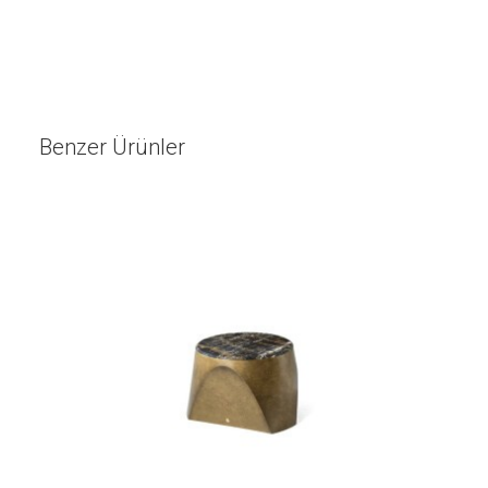
Benzer Ürünler