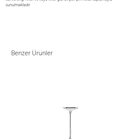
sunulmaktadır.
Benzer Ürünler