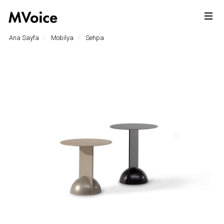
Ana Sayfa
Mobilya
Sehpa