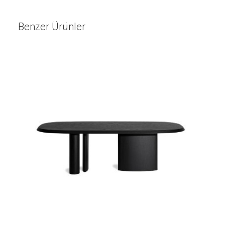
Benzer Ürünler