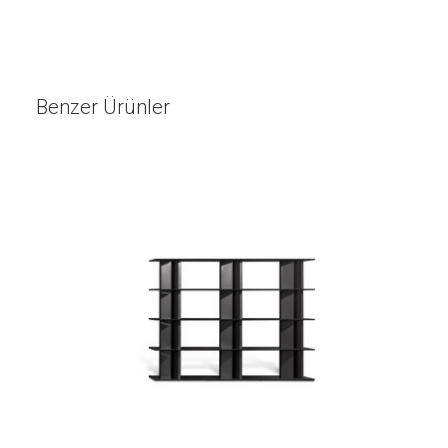
Benzer Ürünler