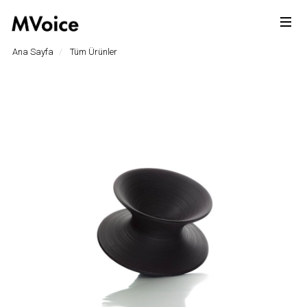
Ana Sayfa
Tüm Ürünler