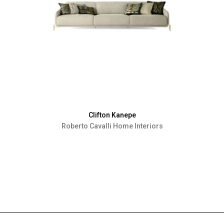
Clifton Kanepe
Roberto Cavalli Home Interiors