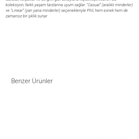
koleksiyon, farklı yaşam tarzlarına uyum sağlar. “Casual” (aralıklı minderler)
ve “Linear” (yan yana minderler) seçenekleriyle Phil, hem esnek hem de
zamansız bir şıklık sunar.
Benzer Ürünler