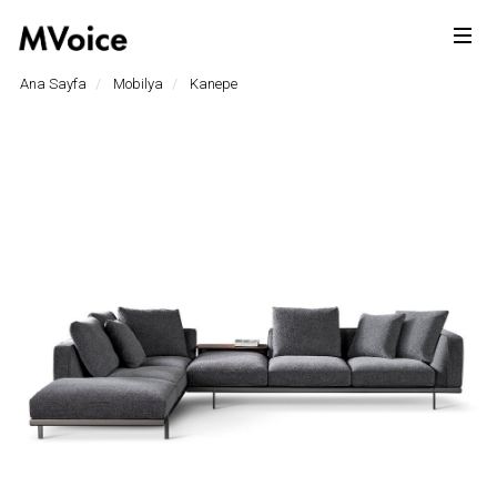
Ana Sayfa
Mobilya
Kanepe