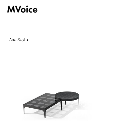
hoşgeldiniz
Ana Sayfa