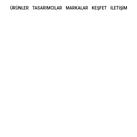
ÜRÜNLER
TASARIMCILAR
MARKALAR
KEŞFET
İLETİŞİM