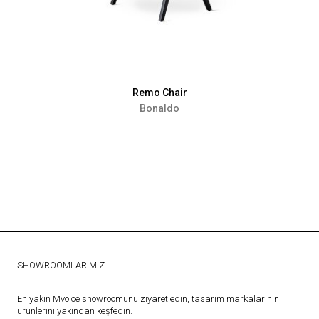
Remo Chair
Bonaldo
SHOWROOMLARIMIZ
En yakın Mvoice showroomunu ziyaret edin, tasarım markalarının
ürünlerini yakından keşfedin.