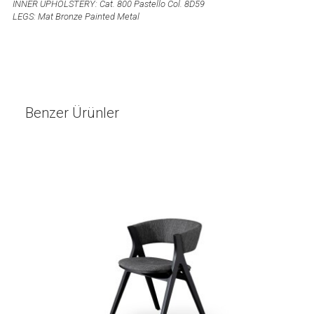
INNER UPHOLSTERY: Cat. 800 Pastello Col. 8D59
LEGS: Mat Bronze Painted Metal
Benzer Ürünler