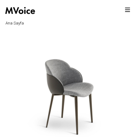
Ana Sayfa